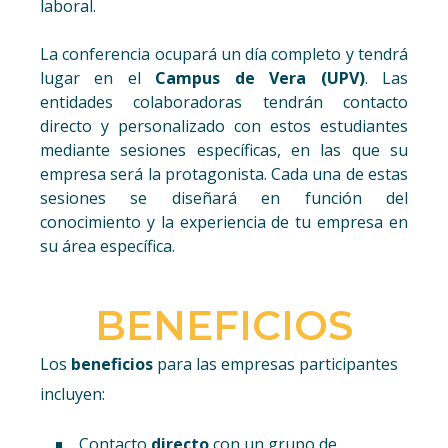
laboral.
La conferencia ocupará un día completo y tendrá
lugar en el
Campus de Vera (UPV)
. Las
entidades colaboradoras tendrán contacto
directo y personalizado con estos estudiantes
mediante sesiones específicas, en las que su
empresa será la protagonista. Cada una de estas
sesiones se diseñará en función del
conocimiento y la experiencia de tu empresa en
su área específica.
BENEFICIOS
Los
beneficios
para las empresas participantes
incluyen:
Contacto
directo
con un grupo de