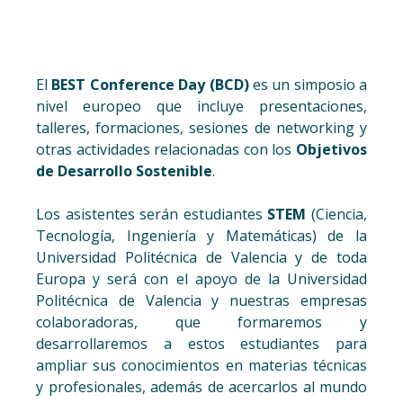
El
BEST Conference Day (BCD)
es un simposio a
nivel europeo que incluye presentaciones,
talleres, formaciones, sesiones de networking y
otras actividades relacionadas con los
Objetivos
de Desarrollo Sostenible
.
Los asistentes serán estudiantes
STEM
(Ciencia,
Tecnología, Ingeniería y Matemáticas) de la
Universidad Politécnica de Valencia y de toda
Europa y será con el apoyo de la Universidad
Politécnica de Valencia y nuestras empresas
colaboradoras, que formaremos y
desarrollaremos a estos estudiantes para
ampliar sus conocimientos en materias técnicas
y profesionales, además de acercarlos al mundo