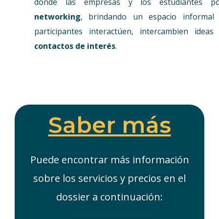
donde las empresas y los estudiantes pod
networking
, brindando un espacio informal
participantes interactúen, intercambien ideas
contactos de interés
.
Saber más
Puede encontrar más información
sobre los servicios y precios en el
dossier a continuación: