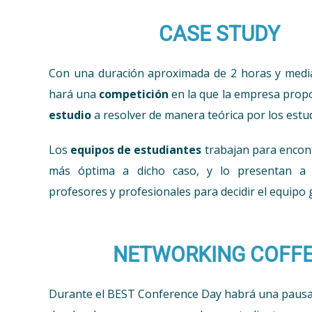
CASE STUDY
Con una duración aproximada de
2 horas y medi
hará una
competición
en la que la empresa pro
estudio
a resolver de manera teórica por los estu
Los
equipos de estudiantes
trabajan para encont
más óptima a dicho caso, y lo presentan a
profesores y profesionales para decidir el equipo
NETWORKING COFF
Durante el BEST Conference Day habrá una pausa