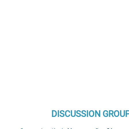
DISCUSSION GROU