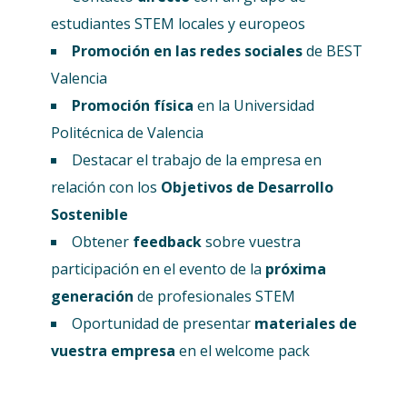
estudiantes STEM locales y europeos
Promoción en las redes sociales
de BEST
Valencia
Promoción física
en la Universidad
Politécnica de Valencia
Destacar el trabajo de la empresa en
relación con los
Objetivos de Desarrollo
Sostenible
Obtener
feedback
sobre vuestra
participación en el evento de la
próxima
generación
de profesionales STEM
Oportunidad de presentar
materiales de
vuestra empresa
en el welcome pack