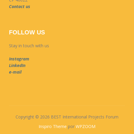
Contact us
FOLLOW US
Stay in touch with us
Instagram
LinkedIn
e-mail
Copyright © 2026 BEST International Projects Forum
Inspiro Theme
por
WPZOOM